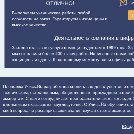
ОТЛИЧНО!
Выполняем ученические работы любой
сложности на заказ. Гарантируем низкие цены и
высокое качество.
Деятельность компании в цифр
Зачтено оказывает услуги помощи студентам с 1999 года. За
мы выполнили более 400 тысяч работ. Написанные нами ра
защищены и сданы. К настоящему моменту наши офисы рабо
Площадка Учись.Ru разработана специально для студентов и шко
техническим, естественным, общественным, прикладным и прочим 
экспертам. С нами сотрудничают преподаватели школ, колледжей
школьникам оказывается круглосуточно. С Учись.Ru обучение стан
свой вопрос, но расширить свои знания изучая ответы экспертов
Юриди