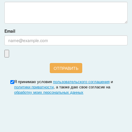
Email
Я принимаю условия
пользовательского соглашения
и
политики приватности
, а также даю свое согласие на
обработку моих персональных данных