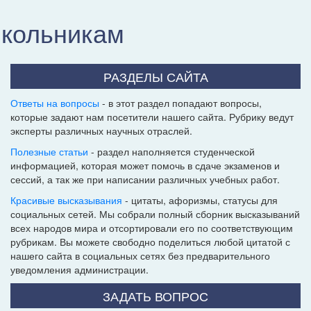
школьникам
РАЗДЕЛЫ САЙТА
Ответы на вопросы
- в этот раздел попадают вопросы,
которые задают нам посетители нашего сайта. Рубрику ведут
эксперты различных научных отраслей.
Полезные статьи
- раздел наполняется студенческой
информацией, которая может помочь в сдаче экзаменов и
сессий, а так же при написании различных учебных работ.
Красивые высказывания
- цитаты, афоризмы, статусы для
социальных сетей. Мы собрали полный сборник высказываний
всех народов мира и отсортировали его по соответствующим
рубрикам. Вы можете свободно поделиться любой цитатой с
нашего сайта в социальных сетях без предварительного
уведомления администрации.
ЗАДАТЬ ВОПРОС