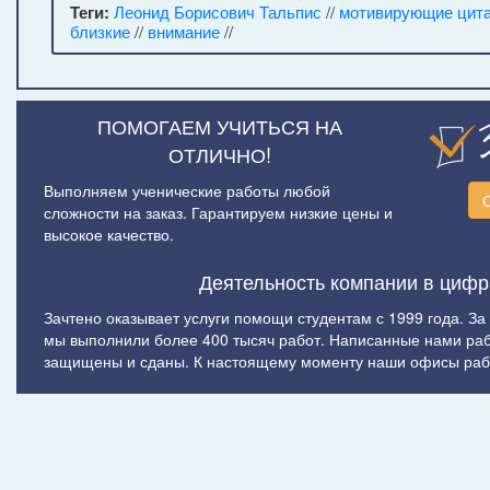
Теги:
Леонид Борисович Тальпис
//
мотивирующие цит
близкие
//
внимание
//
ПОМОГАЕМ УЧИТЬСЯ НА
ОТЛИЧНО!
Выполняем ученические работы любой
сложности на заказ. Гарантируем низкие цены и
высокое качество.
Деятельность компании в цифр
Зачтено оказывает услуги помощи студентам с 1999 года. За
мы выполнили более 400 тысяч работ. Написанные нами ра
защищены и сданы. К настоящему моменту наши офисы рабо