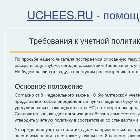
UCHEES.RU
- помощ
Требования к учетной полити
По просьбе нашего читателя постараемся описанную тему от
раскрыть ещё глубже, сегодня рассмотрим Требования к уч
Не будем разливать воду, а преступим рассмотрению этого 
Основное положение
Согласно ст.8 Федерального закона «О бухгалтерском учете
представляет собой определенные пункты ведения бухучета
урегулированы в законодательстве РФ, на конкретном пред
Следовательно, каждая организация обязана самостоятель
утвердить учетную политику в соответствии со стандартами 
Утвержденная учетная политика должна применяться из год
внести изменения в нее также указаны в ст.8 данного закона