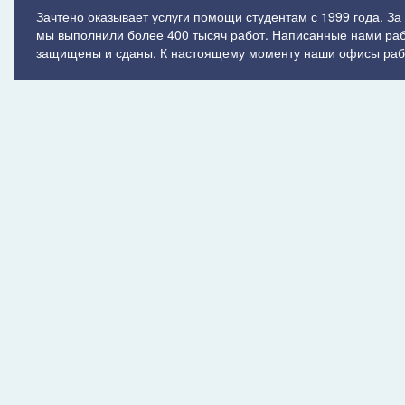
Зачтено оказывает услуги помощи студентам с 1999 года. За
мы выполнили более 400 тысяч работ. Написанные нами ра
защищены и сданы. К настоящему моменту наши офисы рабо