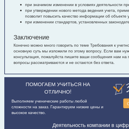
при значимом изменении в условиях деятельности пр
при утверждении нового метода ведения учета, прим
позволит повысить качество информации об объекте у
при изменении стандартов, установленных законодат
Заключение
Конечно можно много говорить по теме Требования к учетн
основную суть мы изложили по этому вопросу. Если вам ну
консультация, пожалуйста пишите ваши сообщения нам на 
вопросы рассматриваются и не остаются без ответа.
ПОМОГАЕМ УЧИТЬСЯ НА
ОТЛИЧНО!
Выполняем ученические работы любой
сложности на заказ. Гарантируем низкие цены и
высокое качество.
Деятельность компании в цифр