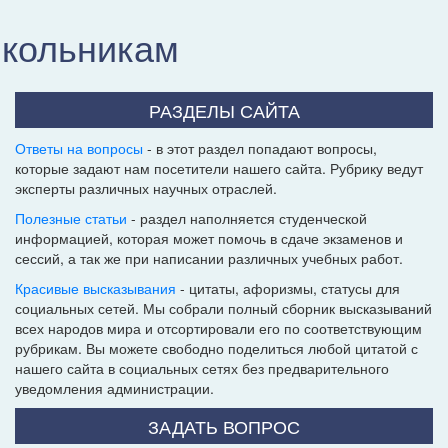
школьникам
РАЗДЕЛЫ САЙТА
Ответы на вопросы
- в этот раздел попадают вопросы,
которые задают нам посетители нашего сайта. Рубрику ведут
эксперты различных научных отраслей.
Полезные статьи
- раздел наполняется студенческой
информацией, которая может помочь в сдаче экзаменов и
сессий, а так же при написании различных учебных работ.
Красивые высказывания
- цитаты, афоризмы, статусы для
социальных сетей. Мы собрали полный сборник высказываний
всех народов мира и отсортировали его по соответствующим
рубрикам. Вы можете свободно поделиться любой цитатой с
нашего сайта в социальных сетях без предварительного
уведомления администрации.
ЗАДАТЬ ВОПРОС