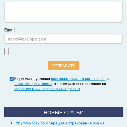
Email
Я принимаю условия
пользовательского соглашения
и
политики приватности
, а также даю свое согласие на
обработку моих персональных данных
НОВЫЕ СТАТЬИ
Убыточность по операциям страхования жизни