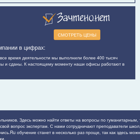
СМОТРЕТЬ ЦЕНЫ
мпании в цифрах:
а все время деятельности мы выполнили более 400 тысяч
ы и сданы. К настоящему моменту наши офисы работают в
ольников. Здесь можно найти ответы на вопросы по гуманитарным,
ь свой вопрос экспертам. С нами сотрудничают преподаватели школ,
сь.Ru обучение станет в несколько раз проще, так как здесь можн
ки.