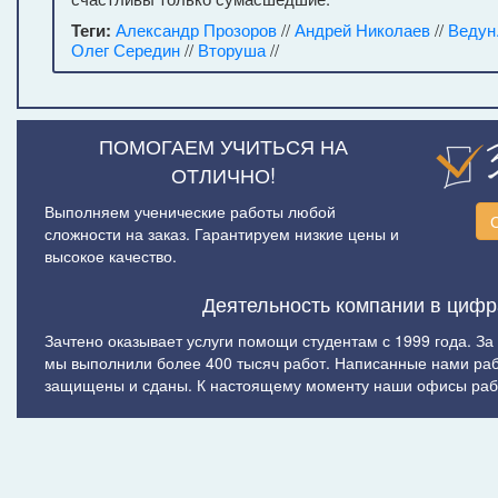
Теги:
Александр Прозоров
//
Андрей Николаев
//
Ведун
Олег Середин
//
Вторуша
//
ПОМОГАЕМ УЧИТЬСЯ НА
ОТЛИЧНО!
Выполняем ученические работы любой
сложности на заказ. Гарантируем низкие цены и
высокое качество.
Деятельность компании в цифр
Зачтено оказывает услуги помощи студентам с 1999 года. За
мы выполнили более 400 тысяч работ. Написанные нами ра
защищены и сданы. К настоящему моменту наши офисы рабо